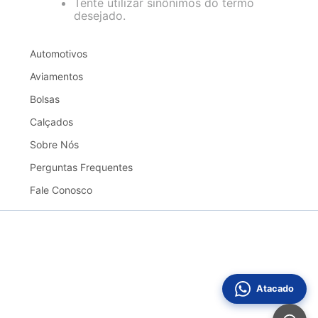
Tente utilizar sinônimos do termo
desejado.
Automotivos
Aviamentos
Bolsas
Calçados
Sobre Nós
Perguntas Frequentes
Fale Conosco
Atacado