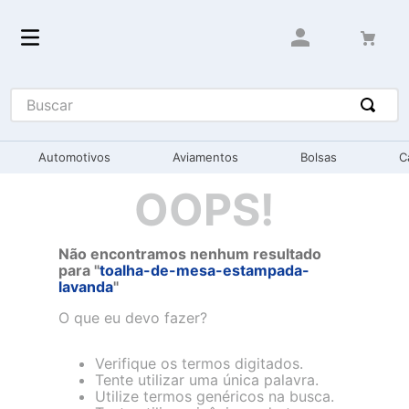
Buscar
Automotivos
Aviamentos
Bolsas
C
OOPS!
Não encontramos nenhum resultado
para "
toalha-de-mesa-estampada-
lavanda
"
O que eu devo fazer?
Verifique os termos digitados.
Tente utilizar uma única palavra.
Utilize termos genéricos na busca.