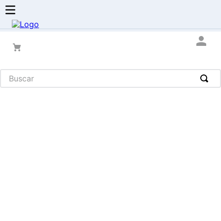
Buscar