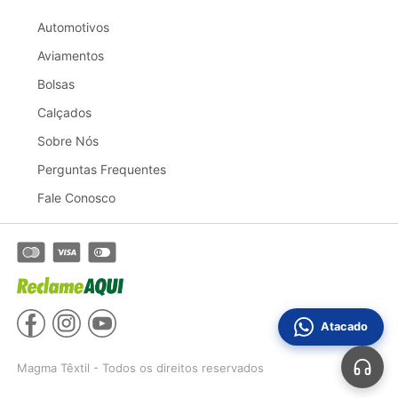
Automotivos
Aviamentos
Bolsas
Calçados
Sobre Nós
Perguntas Frequentes
Fale Conosco
Atacado
Magma Têxtil - Todos os direitos reservados