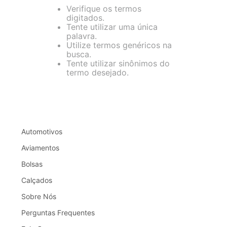
Verifique os termos
digitados.
Tente utilizar uma única
palavra.
Utilize termos genéricos na
busca.
Tente utilizar sinônimos do
termo desejado.
Automotivos
Aviamentos
Bolsas
Calçados
Sobre Nós
Perguntas Frequentes