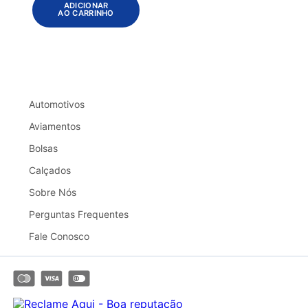
ADICIONAR
AO CARRINHO
Automotivos
Aviamentos
Bolsas
Calçados
Sobre Nós
Perguntas Frequentes
Fale Conosco