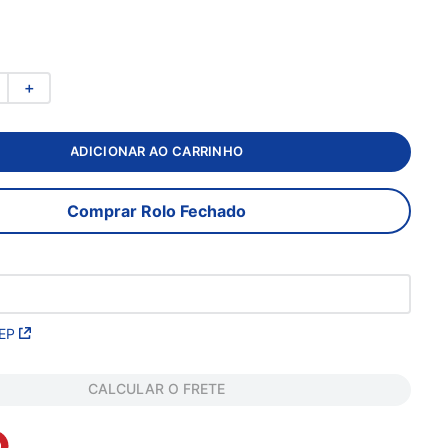
＋
ADICIONAR AO CARRINHO
Comprar Rolo Fechado
EP
CALCULAR O FRETE