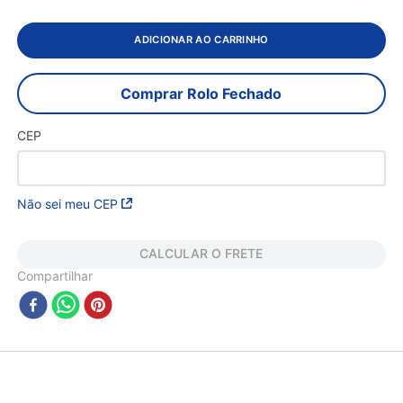
ADICIONAR AO CARRINHO
Comprar Rolo Fechado
CEP
Não sei meu CEP
CALCULAR O FRETE
Compartilhar