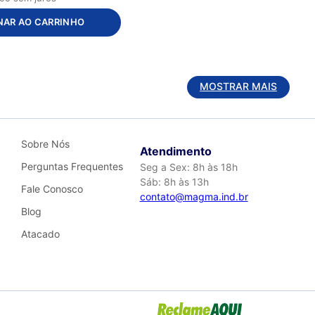
NAR AO CARRINHO
MOSTRAR MAIS
Sobre Nós
Atendimento
Perguntas Frequentes
Seg a Sex: 8h às 18h
Sáb: 8h às 13h
Fale Conosco
contato@magma.ind.br
Blog
Atacado