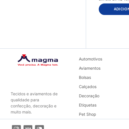
ADICIO
Automotivos
Aviamentos
Bolsas
Calçados
Tecidos e aviamentos de
Decoração
qualidade para
Etiquetas
confecção, decoração e
muito mais.
Pet Shop