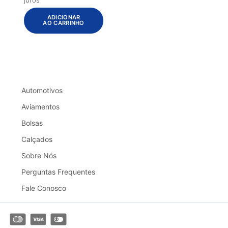
ADICIONAR
AO CARRINHO
Automotivos
Aviamentos
Bolsas
Calçados
Sobre Nós
Perguntas Frequentes
Fale Conosco