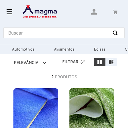
Buscar
Automotivos
Aviamentos
Bolsas
C
FILTRAR
RELEVÂNCIA
2
PRODUTOS