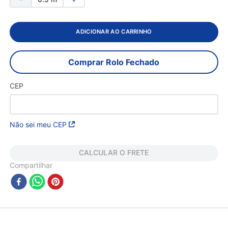
ADICIONAR AO CARRINHO
Comprar Rolo Fechado
CEP
Não sei meu CEP
CALCULAR O FRETE
Compartilhar