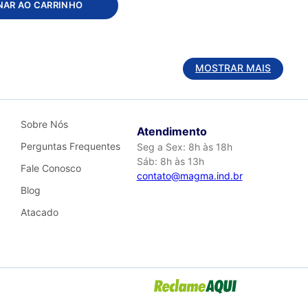
NAR AO CARRINHO
MOSTRAR MAIS
Sobre Nós
Atendimento
Perguntas Frequentes
Seg a Sex: 8h às 18h
Sáb: 8h às 13h
Fale Conosco
contato@magma.ind.br
Blog
Atacado