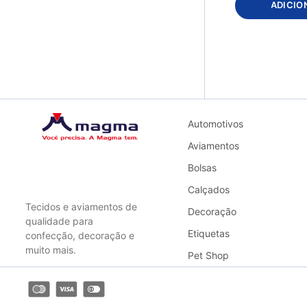
ADICIO
Automotivos
Aviamentos
Bolsas
Calçados
Tecidos e aviamentos de
Decoração
qualidade para
Etiquetas
confecção, decoração e
muito mais.
Pet Shop