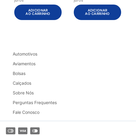
ADICIONAR
ADICIONAR
AO CARRINHO
AO CARRINHO
Automotivos
Aviamentos
Bolsas
Calçados
Sobre Nós
Perguntas Frequentes
Fale Conosco