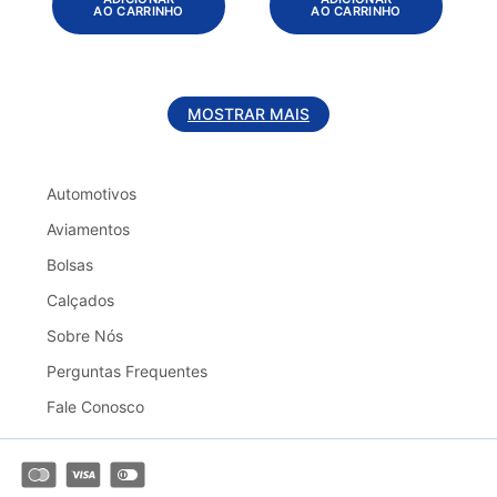
AO CARRINHO
AO CARRINHO
MOSTRAR MAIS
Automotivos
Aviamentos
Bolsas
Calçados
Sobre Nós
Perguntas Frequentes
Fale Conosco